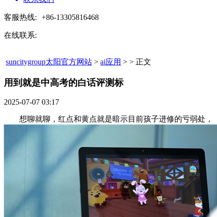
客服热线:
+86-13305816468
在线联系:
suncitygroup太阳官方网站
>
ai应用
> > 正文
用到就是中高考的白话评测标​
2025-07-07 03:17
想聊就聊，红点和黄点就是暗示目前孩子进修的亏弱处，