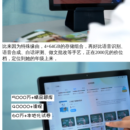
比来因为特殊缘由，4+64GB的存储组合，再好比语音识别、
语音合成、白话评测、做文批改等手艺，正在2000元的价位
档，定位到她的年级上来，