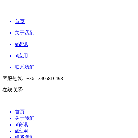
首页
关于我们
ai资讯
ai应用
联系我们
客服热线:
+86-13305816468
在线联系:
首页
关于我们
ai资讯
ai应用
联系我们