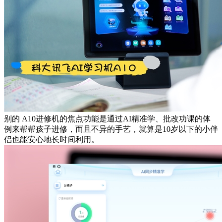
别的 A10进修机的焦点功能是通过AI精准学、批改功课的体
例来帮帮孩子进修，而且不异的手艺，就算是10岁以下的小伴
侣也能安心地长时间利用。