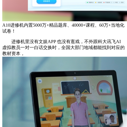
A10进修机内置5000万+精品题库、40000+课程、60万+当地化
试卷！
进修机里没有文娱APP 也没有逛戏，不外跟科大讯飞AI
虚拟教员一对一白话交换时，全国大部门地域都能找到对应的
教材资本，