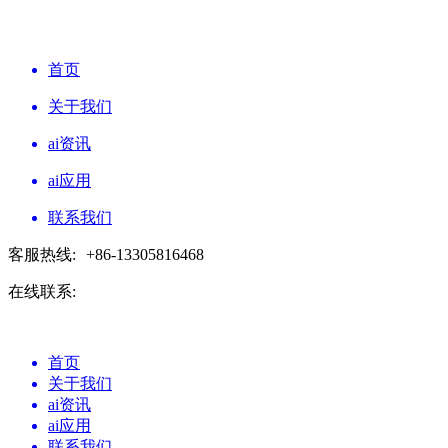
首页
关于我们
ai资讯
ai应用
联系我们
客服热线:
+86-13305816468
在线联系:
首页
关于我们
ai资讯
ai应用
联系我们