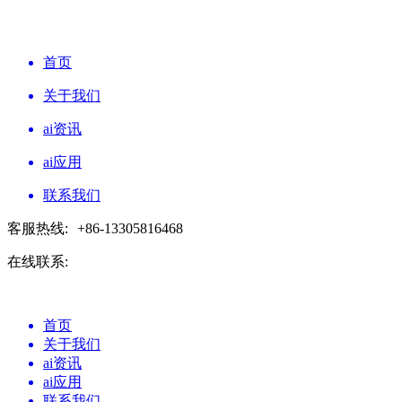
首页
关于我们
ai资讯
ai应用
联系我们
客服热线:
+86-13305816468
在线联系:
首页
关于我们
ai资讯
ai应用
联系我们