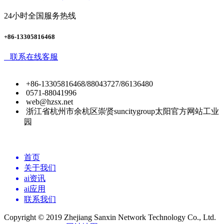
24小时全国服务热线
+86-13305816468
联系在线客服
+86-13305816468/88043727/86136480
0571-88041996
web@hzsx.net
浙江省杭州市余杭区崇贤suncitygroup太阳官方网站工业
园
首页
关于我们
ai资讯
ai应用
联系我们
Copyright © 2019 Zhejiang Sanxin Network Technology Co., Ltd.