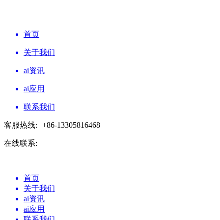
首页
关于我们
ai资讯
ai应用
联系我们
客服热线:
+86-13305816468
在线联系:
首页
关于我们
ai资讯
ai应用
联系我们