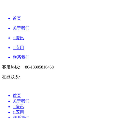
首页
关于我们
ai资讯
ai应用
联系我们
客服热线:
+86-13305816468
在线联系:
首页
关于我们
ai资讯
ai应用
联系我们