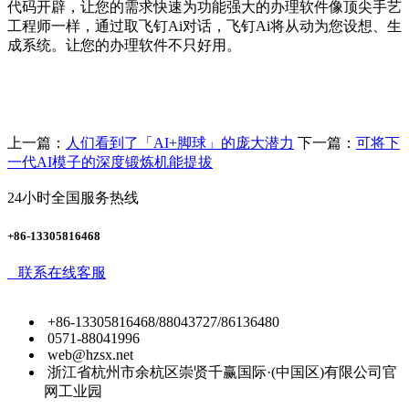
代码开辟，让您的需求快速为功能强大的办理软件像顶尖手艺
工程师一样，通过取飞钉Ai对话，飞钉Ai将从动为您设想、生
成系统。让您的办理软件不只好用。
上一篇：
人们看到了「AI+脚球」的庞大潜力
下一篇：
可将下
一代AI模子的深度锻炼机能提拔
24小时全国服务热线
+86-13305816468
联系在线客服
+86-13305816468/88043727/86136480
0571-88041996
web@hzsx.net
浙江省杭州市余杭区崇贤千赢国际·(中国区)有限公司官
网工业园