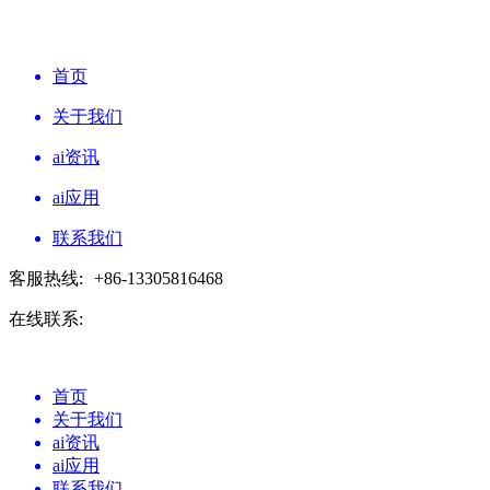
首页
关于我们
ai资讯
ai应用
联系我们
客服热线:
+86-13305816468
在线联系:
首页
关于我们
ai资讯
ai应用
联系我们