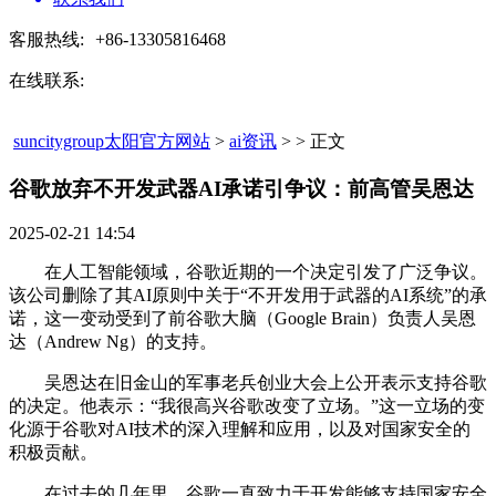
客服热线:
+86-13305816468
在线联系:
suncitygroup太阳官方网站
>
ai资讯
> > 正文
谷歌放弃不开发武器AI承诺引争议：前高管吴恩达​
2025-02-21 14:54
在人工智能领域，谷歌近期的一个决定引发了广泛争议。
该公司删除了其AI原则中关于“不开发用于武器的AI系统”的承
诺，这一变动受到了前谷歌大脑（Google Brain）负责人吴恩
达（Andrew Ng）的支持。
吴恩达在旧金山的军事老兵创业大会上公开表示支持谷歌
的决定。他表示：“我很高兴谷歌改变了立场。”这一立场的变
化源于谷歌对AI技术的深入理解和应用，以及对国家安全的
积极贡献。
在过去的几年里，谷歌一直致力于开发能够支持国家安全