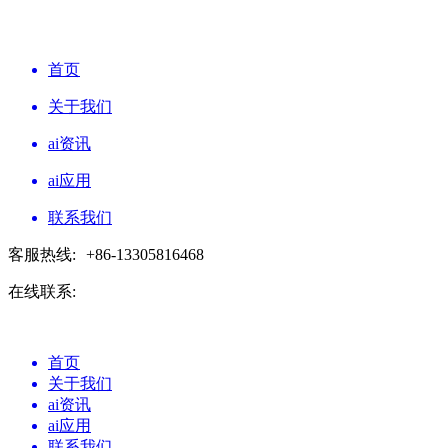
首页
关于我们
ai资讯
ai应用
联系我们
客服热线:
+86-13305816468
在线联系:
首页
关于我们
ai资讯
ai应用
联系我们