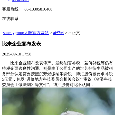
客服热线:
+86-13305816468
在线联系:
suncitygroup太阳官方网站
>
ai资讯
> > 正文
比来企业颁布发表​
2025-09-10 17:58
比来企业颁布发表停产。最终能否补税、若何补税等仍有
待税企两边良性沟通。则是由于公司出产的沉芳烃衍生品被税
务部分认定需要按照沉芳烃缴纳消费税，博汇股份被要求补税
5亿元，包罗“进修地方科技委员会相关会议”“审议《省委科技
委员会工做法则》等文件”。博汇股份对此不认同，