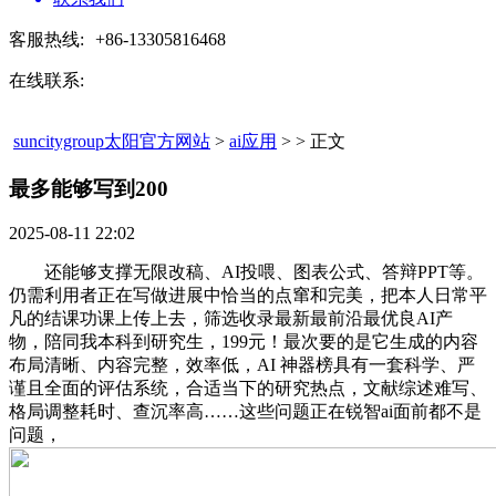
客服热线:
+86-13305816468
在线联系:
suncitygroup太阳官方网站
>
ai应用
> > 正文
最多能够写到200​
2025-08-11 22:02
还能够支撑无限改稿、AI投喂、图表公式、答辩PPT等。
仍需利用者正在写做进展中恰当的点窜和完美，把本人日常平
凡的结课功课上传上去，筛选收录最新最前沿最优良AI产
物，陪同我本科到研究生，199元！最次要的是它生成的内容
布局清晰、内容完整，效率低，AI 神器榜具有一套科学、严
谨且全面的评估系统，合适当下的研究热点，文献综述难写、
格局调整耗时、查沉率高……这些问题正在锐智ai面前都不是
问题，