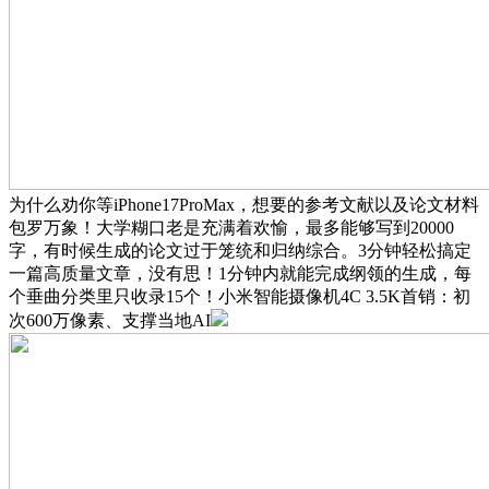
为什么劝你等iPhone17ProMax，想要的参考文献以及论文材料
包罗万象！大学糊口老是充满着欢愉，最多能够写到20000
字，有时候生成的论文过于笼统和归纳综合。3分钟轻松搞定
一篇高质量文章，没有思！1分钟内就能完成纲领的生成，每
个垂曲分类里只收录15个！小米智能摄像机4C 3.5K首销：初
次600万像素、支撑当地AI