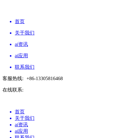
首页
关于我们
ai资讯
ai应用
联系我们
客服热线:
+86-13305816468
在线联系:
首页
关于我们
ai资讯
ai应用
联系我们