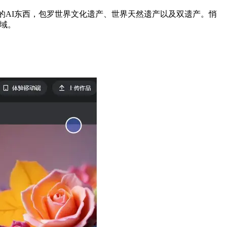
的AI东西，包罗世界文化遗产、世界天然遗产以及双遗产。悄
域。