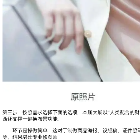
第三步：按照需求选择下面的选项，本届大展以“人类配合的财
西还支撑一键换布景功能。
环节是操做简单，这对于制做商品海报、设想稿、证件照等
等。结果堪比专业修图师！