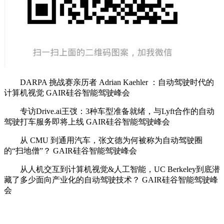
DARPA 挑战赛亲历者 Adrian Kaehler ：自动驾驶时代的
计算机视觉 GAIR硅谷智能驾驶峰会
专访Drive.ai王弢：3种车型准备就绪，与Lyft合作的自动
驾驶打车服务即将上线 GAIR硅谷智能驾驶峰会
从 CMU 到通用汽车，张文德为何被称为自动驾驶圈
的“扫地僧”？ GAIR硅谷智能驾驶峰会
从人机交互到计算机视觉&人工智能，UC Berkeley到底潜
藏了多少面向产业化的自动驾驶技术？ GAIR硅谷智能驾驶峰
会