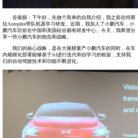
谷俊丽：下午好，先做个简单的自我介绍，我之前在特斯
拉Autopilot带队机器学习研发。近期，我加入了小鹏汽车，小
鹏汽车目前在中国和美国硅谷都有研发中心。今天，我希望分
享一些小鹏汽车的抱负和战略。
我们的核心战略，是在大规模量产小鹏汽车的同时，在车
内规模化部署能够基于AI进行迭代和自学习的框架，支持我
们的自动驾驶技术和功能不断进化。