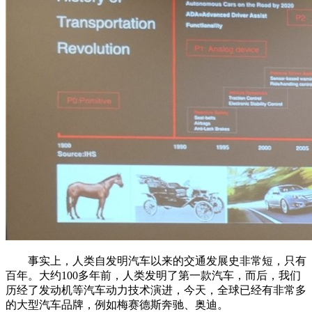
事实上，人类自发明汽车以来的交通发展史非常短，只有
百年。大约100多年前，人类发明了第一款汽车，而后，我们
历经了发动机等汽车动力技术演进，今天，全球已经有非常多
的大型汽车品牌，例如梅赛德斯奔驰、奥迪。