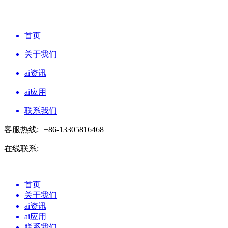
首页
关于我们
ai资讯
ai应用
联系我们
客服热线:
+86-13305816468
在线联系:
首页
关于我们
ai资讯
ai应用
联系我们