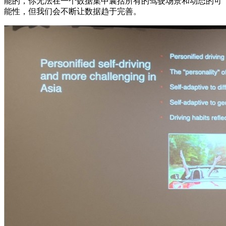
能的，你无法在一个数据集中囊括所有的驾驶场景和动态的可
能性，但我们会不断让数据趋于完善。