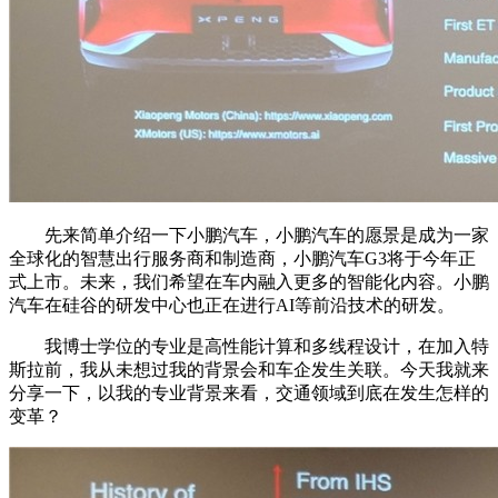
先来简单介绍一下小鹏汽车，小鹏汽车的愿景是成为一家
全球化的智慧出行服务商和制造商，小鹏汽车G3将于今年正
式上市。未来，我们希望在车内融入更多的智能化内容。小鹏
汽车在硅谷的研发中心也正在进行AI等前沿技术的研发。
我博士学位的专业是高性能计算和多线程设计，在加入特
斯拉前，我从未想过我的背景会和车企发生关联。今天我就来
分享一下，以我的专业背景来看，交通领域到底在发生怎样的
变革？