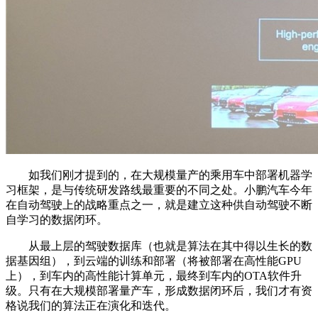
如我们刚才提到的，在大规模量产的乘用车中部署机器学
习框架，是与传统研发路线最重要的不同之处。小鹏汽车今年
在自动驾驶上的战略重点之一，就是建立这种供自动驾驶不断
自学习的数据闭环。
从最上层的驾驶数据库（也就是算法在其中得以生长的数
据基因组），到云端的训练和部署（将被部署在高性能GPU
上），到车内的高性能计算单元，最终到车内的OTA软件升
级。只有在大规模部署量产车，形成数据闭环后，我们才有资
格说我们的算法正在演化和迭代。