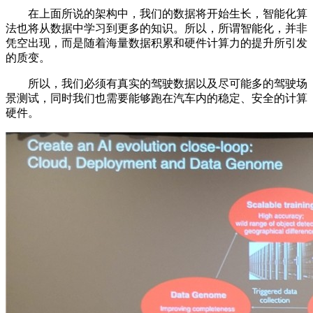
在上面所说的架构中，我们的数据将开始生长，智能化算
法也将从数据中学习到更多的知识。所以，所谓智能化，并非
凭空出现，而是随着海量数据积累和硬件计算力的提升所引发
的质变。
所以，我们必须有真实的驾驶数据以及尽可能多的驾驶场
景测试，同时我们也需要能够跑在汽车内的稳定、安全的计算
硬件。