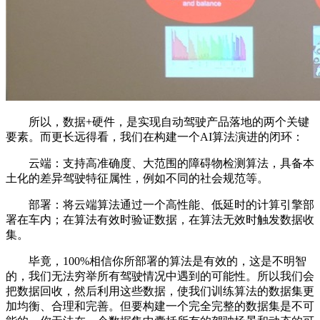
所以，数据+硬件，是实现自动驾驶产品落地的两个关键
要素。而更长远得看，我们在构建一个AI算法演进的闭环：
云端：支持高准确度、大范围的障碍物检测算法，具备本
土化的差异驾驶特征属性，例如不同的社会规范等。
部署：将云端算法通过一个高性能、低延时的计算引擎部
署在车内；在算法有效时验证数据，在算法无效时触发数据收
集。
毕竟，100%相信你所部署的算法是有效的，这是不明智
的，我们无法穷举所有驾驶情况中遇到的可能性。所以我们会
把数据回收，然后利用这些数据，使我们训练算法的数据集更
加均衡、合理和完善。但要构建一个完全完整的数据集是不可