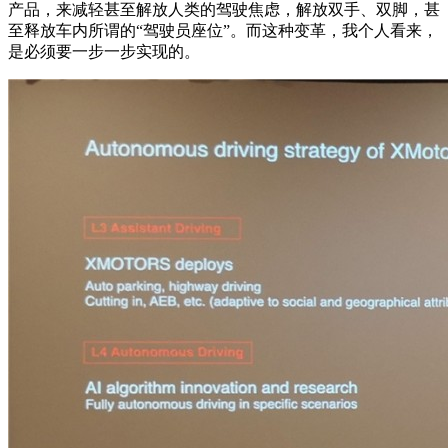
产品，来减轻甚至解放人类的驾驶焦虑，解放双手、双脚，甚
至释放车内所谓的“驾驶员座位”。而这种变革，我个人看来，
是必须要一步一步实现的。