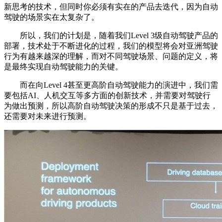
新思考的技术，但同时你必须有实在的产品去迭代，因为自动
驾驶的场景实在太复杂了。
所以，我们的计划是，随着我们Level 3级自动驾驶产品的
部署，技术处于不断进化的过程，我们的模型将会对亚洲驾驶
行为有越来越深的理解，而对不同驾驶场景、问题的定义，将
是最终实现自动驾驶能力的关键。
而在向Level 4甚至更高阶自动驾驶能力的演进中，我们需
要包括AI、人机交互等多方面的创新技术，并需要对驾驶行
为做出预测，所以高阶自动驾驶决策的形成不只是基于过去，
还需要对未来进行预测。