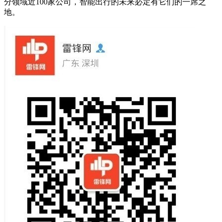
分领域近100家公司，智能出行的未来必定有它们的一席之
地。