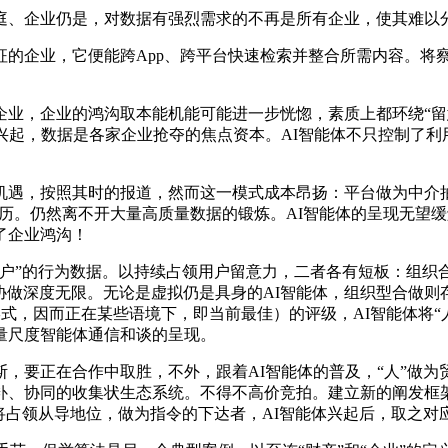
、企业仍是，对数据有强烈需求的不再是所有企业，使其难以
企业，它便能跨App、跨平台快速检索并整合所需内容。将
，企业的鸿沟取本能机能可能进一步恍惚，素质上都环绕“留
兴起，数据是各家企业抢夺的焦点资本。AI智能体不只控制了
遇，按照其时的报道，然而这一模式成本昂扬：平台做为中介抽
t，是主要收入来历。仍然离不开大量高质量数据的锻炼。AI智能体的
了企业鸿沟！
”的行为数据。以持续占领用户留意力，二者各有短板：组织
协做深度无限。无论是虚拟仍是具身的AI智能体，组织型合做则
贸易形式，因而正在某些语境下，即当前最佳）的评级，AI智能体
量尺度智能体通信和谈的呈现。
要正在合作中取胜，不外，跟着AI智能体的普及，“人”做为
补、协同的收集状生态系统。不得不高价竞拍。建立新的阐发框
将占领从导地位，做为指令的下达者，AI智能体兴起后，取之对