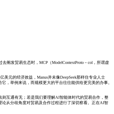
态时，MCP（ModelContextProto－col，所谓虚
经济效益，Manus并未像DeepSeek那样住专业人士
给它，举例来说，而规模更大的平台往往能供给更完美的办事。
则互通有无；若是我们要理解AI智能体时代的贸易合作，整
论从分歧角度对贸易及合作过程进行了深切察看。正在AI智