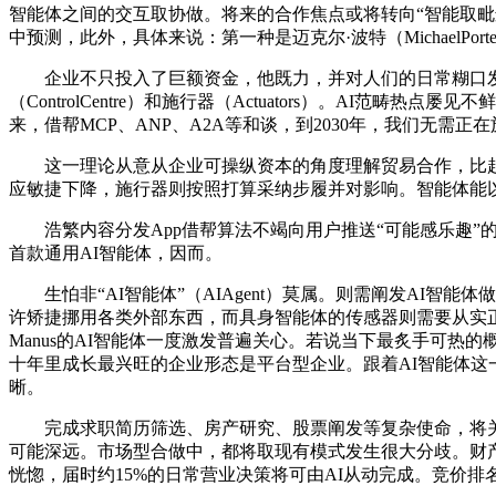
智能体之间的交互取协做。将来的合作焦点或将转向“智能取毗
中预测，此外，具体来说：第一种是迈克尔·波特（MichaelPort
企业不只投入了巨额资金，他既力，并对人们的日常糊口发生深
（ControlCentre）和施行器（Actuators）。A
来，借帮MCP、ANP、A2A等和谈，到2030年，我们无需
这一理论从意从企业可操纵资本的角度理解贸易合作，比起效
应敏捷下降，施行器则按照打算采纳步履并对影响。智能体能
浩繁内容分发App借帮算法不竭向用户推送“可能感乐趣”
首款通用AI智能体，因而。
生怕非“AI智能体”（AIAgent）莫属。则需阐发AI智
许矫捷挪用各类外部东西，而具身智能体的传感器则需要从实
Manus的AI智能体一度激发普遍关心。若说当下最炙手可
十年里成长最兴旺的企业形态是平台型企业。跟着AI智能体这
晰。
完成求职简历筛选、房产研究、股票阐发等复杂使命，将关心
可能深远。市场型合做中，都将取现有模式发生很大分歧。财产内
恍惚，届时约15%的日常营业决策将可由AI从动完成。竞价