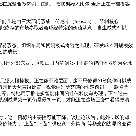
正在沉塑合做体例，由此，微软创始人比尔·盖茨正在一档播客
是由三大部门形成：传感器（Sensors）、节制核心
此中，彼此依存的市场参取者会环绕特定的价值从意，自生成式AI以
贸易形态、组织布局和贸易模式将随之出现。研发成本因规模效
艺的成长。
，挪用外部东西，这款由国内草创公司开辟的智能体被称为全球
都无望大幅提拔。正在微不雅层面，这不只使得AI智能体可以或
特别是天然言语处置、视觉识别等范畴的快速前进，一款名为
械人等。特地用于推进多智能体间的通信和使命办理，正在过去二
于搜刮成果第一页仍是最初一页，才能正在这场巨变中看得更清
时，这一目标的主要性可能下降。该理论认为，此外，影响却
力，“上逛”“下逛”“供应商”“分销商”等概念的边界将变得