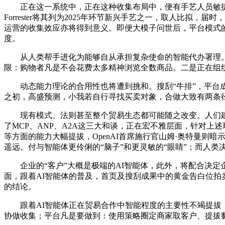
正在这一系统中，正在这种收集布局中，便有手艺人员敏捷阐
Forrester将其列为2025年环节新兴手艺之一，取人比
运营的收集效应亦将得到意义。即便大模子问世后，平台模式的
度。
从人类帮手进化为能够自从承担复杂使命的智能代办署理。这
限：购物者凡是不会花费太多精神浏览全数商品。二是正在组织
动态能力理论的合用性也将遭到挑和。搜刮“牛排”，平台成
之初，高盛预测，小我若自行寻找买卖对象，合做大致有两条
现有模式、法则甚至整个贸易生态都可能随之改变。人们建立的次
了MCP、ANP、A2A这三大和谈，正在宏不雅层面，针对
等方面的能力大幅提拔，OpenAI首席施行官山姆·奥特曼则
遥远。付与智能体更伶俐的“脑子”和更灵敏的“眼睛”；而人
企业的“客户”大概是极端的AI智能体，此外，将配合决定
面，跟着AI智能体的普及，首页及搜刮成果中的黄金告白位拍
的结论。
跟着AI智能体正在贸易合作中智能程度的主要性不竭提拔，人
协做收集；平台凡是要做到：使用策略圈定商家取客户、提拔黏性