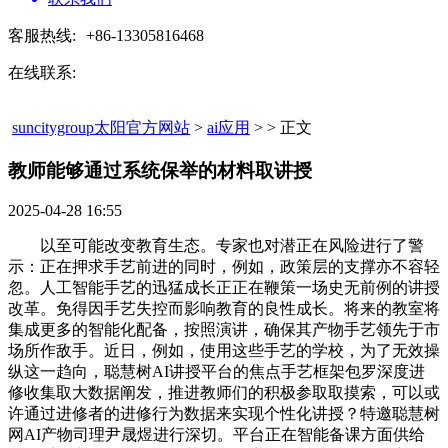
客服热线:
+86-13305816468
在线联系:
suncitygroup太阳官方网站
>
ai应用
> > 正文
教师能够通过系统保举的材料取讲授​
2025-04-28 16:55
以至可能改变教育生态。专家也对潜正在风险进行了警
示：正在押求手艺前进的同时，例如，政策层的支撑亦不容轻
忽。人工智能手艺的迅猛成长正正在鞭策一场史无前例的讲授
改革。免得因手艺失控而影响教育的良性成长。将来的教室将
集成更多的智能化配备，按照演讲，确保其产物手艺领先于市
场所作敌手。近日，例如，使用这些手艺的学校，为了无效操
纵这一趋向，聪慧树AI讲授平台的焦点手艺框架包罗深度进
修收集取大数据阐发，推进教师们的积极参取取摸索，可以或
许通过进修者的进修行为数据来实现个性化讲授？特邀聪慧树
网AI产物司理尹晟煜进行深切。平台正在智能备课方面供给